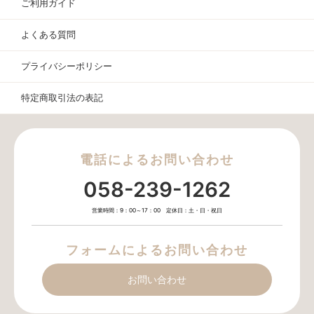
ご利用ガイド
よくある質問
プライバシーポリシー
特定商取引法の表記
電話によるお問い合わせ
058-239-1262
営業時間：9：00～17：00 定休日：土・日・祝日
フォームによるお問い合わせ
お問い合わせ