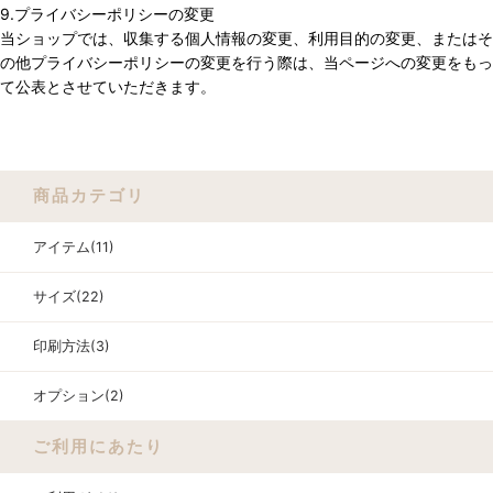
9.プライバシーポリシーの変更
当ショップでは、収集する個人情報の変更、利用目的の変更、またはそ
の他プライバシーポリシーの変更を行う際は、当ページへの変更をもっ
て公表とさせていただきます。
商品カテゴリ
アイテム(11)
サイズ(22)
印刷方法(3)
オプション(2)
ご利用にあたり