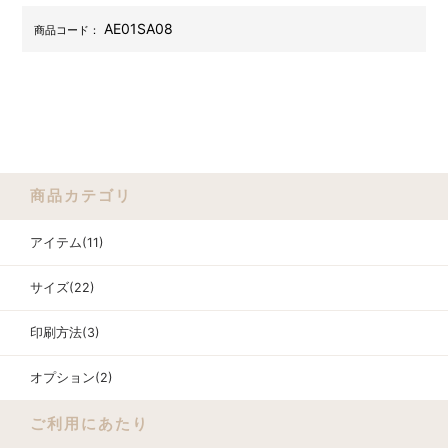
AE01SA08
商品コード：
商品カテゴリ
アイテム(11)
サイズ(22)
印刷方法(3)
オプション(2)
ご利用にあたり