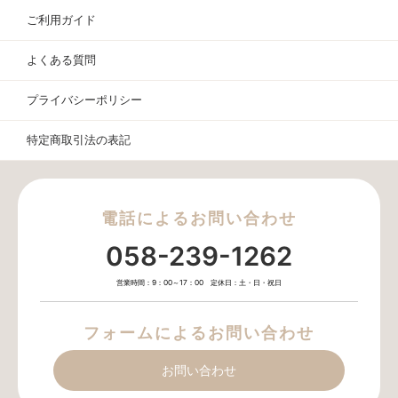
ご利用ガイド
よくある質問
プライバシーポリシー
特定商取引法の表記
電話によるお問い合わせ
058-239-1262
営業時間：9：00～17：00 定休日：土・日・祝日
フォームによるお問い合わせ
お問い合わせ