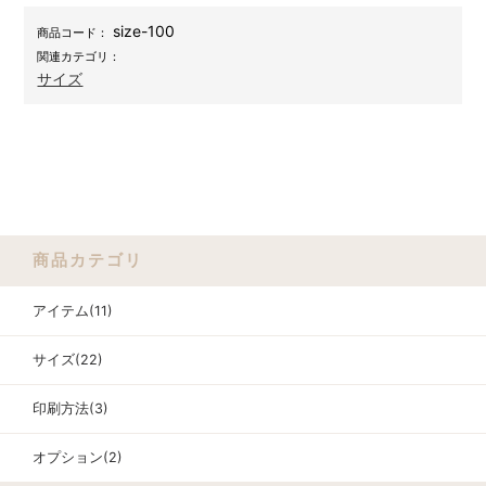
size-100
商品コード：
関連カテゴリ：
サイズ
商品カテゴリ
アイテム(11)
サイズ(22)
印刷方法(3)
オプション(2)