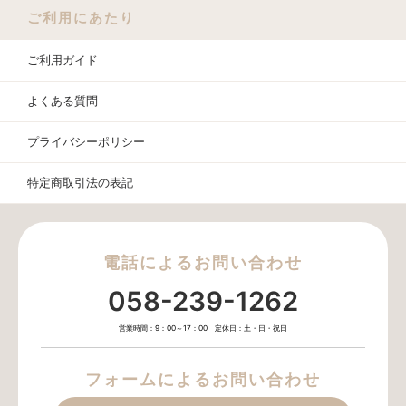
ご利用にあたり
ご利用ガイド
よくある質問
プライバシーポリシー
特定商取引法の表記
電話によるお問い合わせ
058-239-1262
営業時間：9：00～17：00 定休日：土・日・祝日
フォームによるお問い合わせ